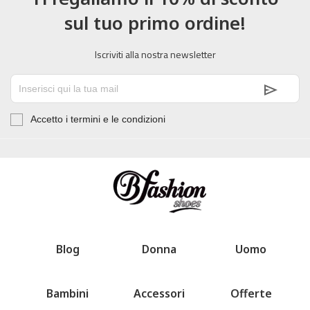
sul tuo primo ordine!
Iscriviti alla nostra newsletter
Accetto i termini e le condizioni
Blog
Donna
Uomo
Bambini
Accessori
Offerte