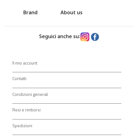
Brand
About us
Seguici anche su:
Il mio account
Contatti
Condizioni generali
Resi e rimborsi
Spedizioni