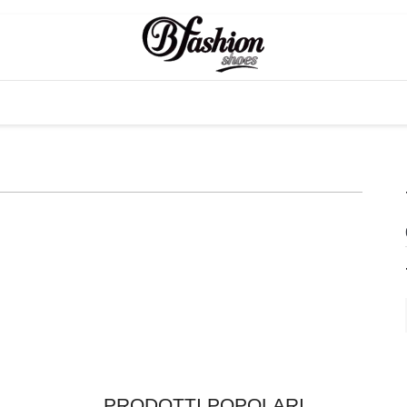
PRODOTTI POPOLARI